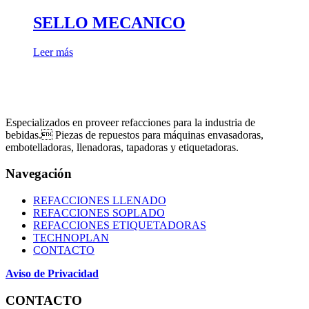
SELLO MECANICO
Leer más
Especializados en proveer refacciones para la industria de
bebidas. Piezas de repuestos para máquinas envasadoras,
embotelladoras, llenadoras, tapadoras y etiquetadoras.
Navegación
REFACCIONES LLENADO
REFACCIONES SOPLADO
REFACCIONES ETIQUETADORAS
TECHNOPLAN
CONTACTO
Aviso de Privacidad
CONTACTO