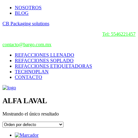
NOSOTROS
BLOG
CB Packaging solutions
Tel: 5546221457
contacto@bargo.com.mx
REFACCIONES LLENADO
REFACCIONES SOPLADO
REFACCIONES ETIQUETADORAS
TECHNOPLAN
CONTACTO
ALFA LAVAL
Mostrando el único resultado