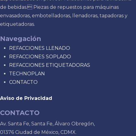
de bebidas. Piezas de repuestos para máquinas
envasadoras, embotelladoras, llenadoras, tapadoras y
etiquetadoras.
Navegación
REFACCIONES LLENADO
REFACCIONES SOPLADO
REFACCIONES ETIQUETADORAS
TECHNOPLAN
CONTACTO
Aviso de Privacidad
CONTACTO
Av. Santa Fe, Santa Fe, Álvaro Obregón,
01376 Ciudad de México, CDMX.