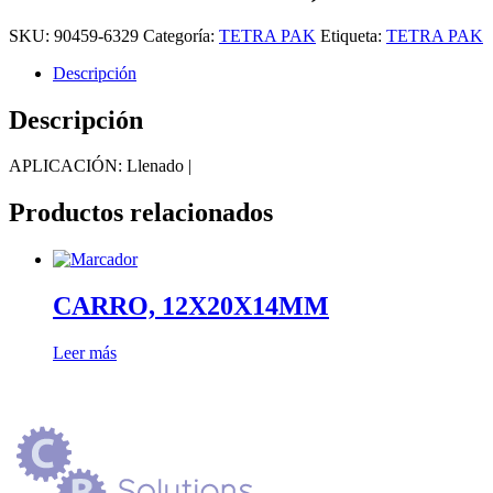
SKU:
90459-6329
Categoría:
TETRA PAK
Etiqueta:
TETRA PAK
Descripción
Descripción
APLICACIÓN: Llenado |
Productos relacionados
CARRO, 12X20X14MM
Leer más