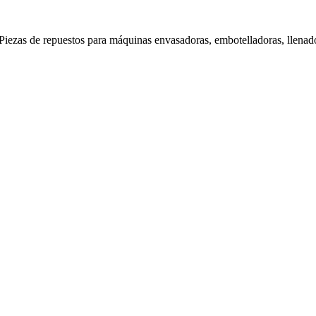
Piezas de repuestos para máquinas envasadoras, embotelladoras, llenado