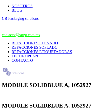
NOSOTROS
BLOG
CB Packaging solutions
contacto@bargo.com.mx
REFACCIONES LLENADO
REFACCIONES SOPLADO
REFACCIONES ETIQUETADORAS
TECHNOPLAN
CONTACTO
MODULE SOLIDBLUE A, 1052927
MODULE SOLIDBLUE A, 1052927