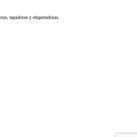
ras, tapadoras y etiquetadoras.