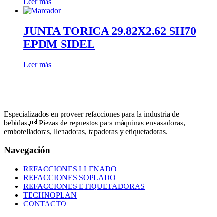
Leer más
JUNTA TORICA 29.82X2.62 SH70
EPDM SIDEL
Leer más
Especializados en proveer refacciones para la industria de
bebidas. Piezas de repuestos para máquinas envasadoras,
embotelladoras, llenadoras, tapadoras y etiquetadoras.
Navegación
REFACCIONES LLENADO
REFACCIONES SOPLADO
REFACCIONES ETIQUETADORAS
TECHNOPLAN
CONTACTO