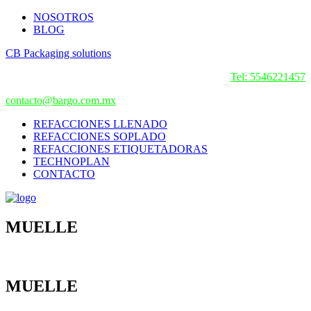
NOSOTROS
BLOG
CB Packaging solutions
Tel: 5546221457
contacto@bargo.com.mx
REFACCIONES LLENADO
REFACCIONES SOPLADO
REFACCIONES ETIQUETADORAS
TECHNOPLAN
CONTACTO
MUELLE
MUELLE