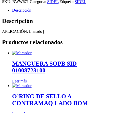
SKU:
BWW671
Categoría:
SIDEL
Etiqueta:
SIDEL
Descripción
Descripción
APLICACIÓN: Llenado |
Productos relacionados
MANGUERA SOPB SID
01008723100
Leer más
O’RING DE SELLO A
CONTRAMAQ LADO BOM