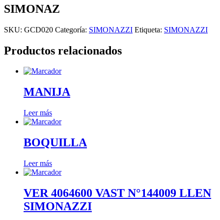
SIMONAZ
SKU:
GCD020
Categoría:
SIMONAZZI
Etiqueta:
SIMONAZZI
Productos relacionados
MANIJA
Leer más
BOQUILLA
Leer más
VER 4064600 VAST N°144009 LLEN
SIMONAZZI