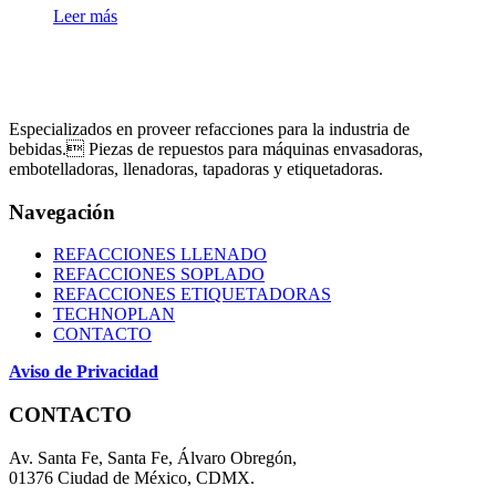
Leer más
Especializados en proveer refacciones para la industria de
bebidas. Piezas de repuestos para máquinas envasadoras,
embotelladoras, llenadoras, tapadoras y etiquetadoras.
Navegación
REFACCIONES LLENADO
REFACCIONES SOPLADO
REFACCIONES ETIQUETADORAS
TECHNOPLAN
CONTACTO
Aviso de Privacidad
CONTACTO
Av. Santa Fe, Santa Fe, Álvaro Obregón,
01376 Ciudad de México, CDMX.