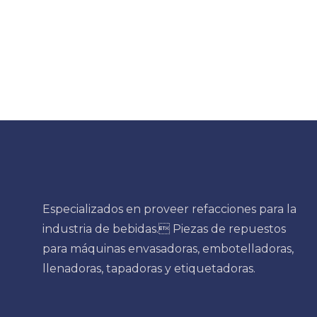
Especializados en proveer refacciones para la
industria de bebidas. Piezas de repuestos
para máquinas envasadoras, embotelladoras,
llenadoras, tapadoras y etiquetadoras.