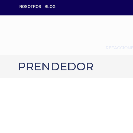
NOSOTROS
BLOG
REFACCION
PRENDEDOR