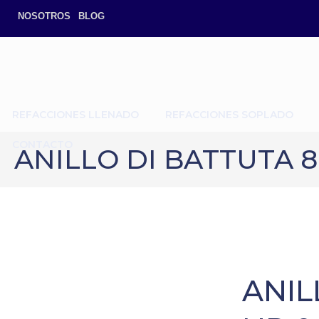
NOSOTROS
BLOG
REFACCIONES LLENADO
REFACCIONES SOPLADO
CONTACTO
ANILLO DI BATTUTA 8
ANIL