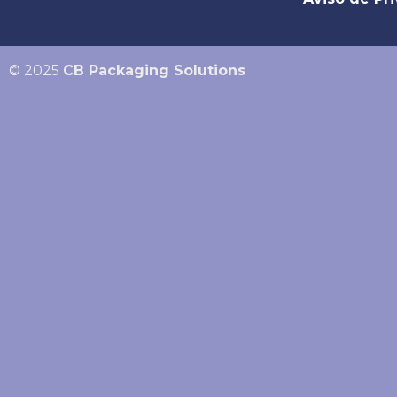
© 2025
CB Packaging Solutions