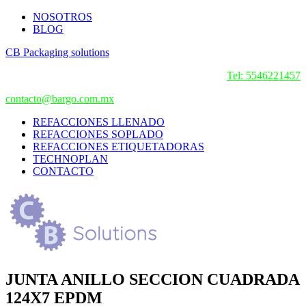
NOSOTROS
BLOG
CB Packaging solutions
Tel: 5546221457
contacto@bargo.com.mx
REFACCIONES LLENADO
REFACCIONES SOPLADO
REFACCIONES ETIQUETADORAS
TECHNOPLAN
CONTACTO
JUNTA ANILLO SECCION CUADRADA
124X7 EPDM