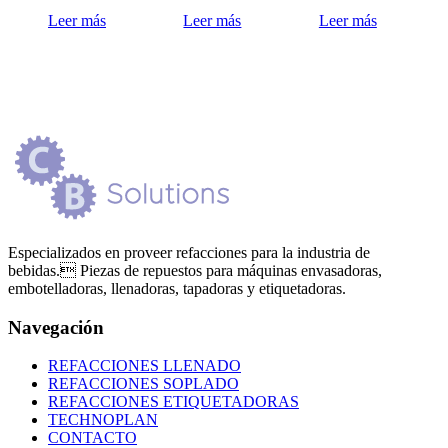
Leer más
Leer más
Leer más
Especializados en proveer refacciones para la industria de
bebidas. Piezas de repuestos para máquinas envasadoras,
embotelladoras, llenadoras, tapadoras y etiquetadoras.
Navegación
REFACCIONES LLENADO
REFACCIONES SOPLADO
REFACCIONES ETIQUETADORAS
TECHNOPLAN
CONTACTO