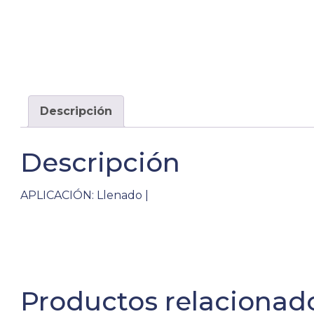
Descripción
Descripción
APLICACIÓN: Llenado |
Productos relacionad