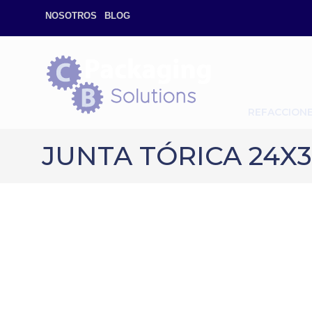
NOSOTROS
BLOG
REFACCION
JUNTA TÓRICA 24X3