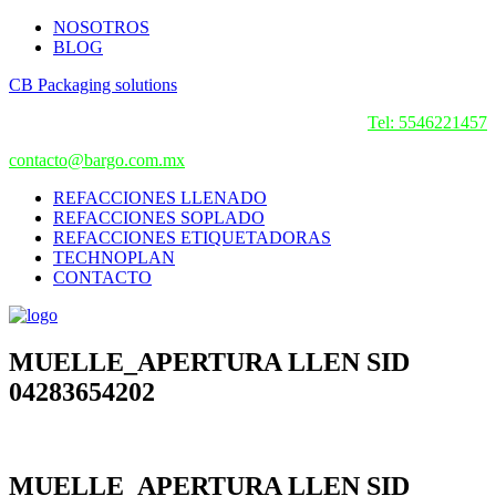
NOSOTROS
BLOG
CB Packaging solutions
Tel: 5546221457
contacto@bargo.com.mx
REFACCIONES LLENADO
REFACCIONES SOPLADO
REFACCIONES ETIQUETADORAS
TECHNOPLAN
CONTACTO
MUELLE_APERTURA LLEN SID
04283654202
MUELLE_APERTURA LLEN SID