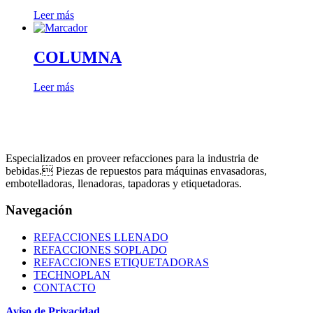
Leer más
COLUMNA
Leer más
Especializados en proveer refacciones para la industria de
bebidas. Piezas de repuestos para máquinas envasadoras,
embotelladoras, llenadoras, tapadoras y etiquetadoras.
Navegación
REFACCIONES LLENADO
REFACCIONES SOPLADO
REFACCIONES ETIQUETADORAS
TECHNOPLAN
CONTACTO
Aviso de Privacidad