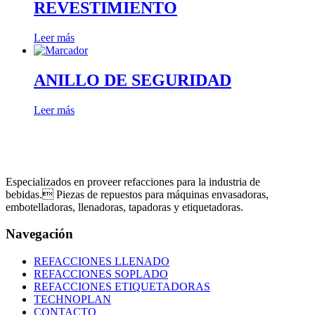
REVESTIMIENTO
Leer más
ANILLO DE SEGURIDAD
Leer más
Especializados en proveer refacciones para la industria de
bebidas. Piezas de repuestos para máquinas envasadoras,
embotelladoras, llenadoras, tapadoras y etiquetadoras.
Navegación
REFACCIONES LLENADO
REFACCIONES SOPLADO
REFACCIONES ETIQUETADORAS
TECHNOPLAN
CONTACTO