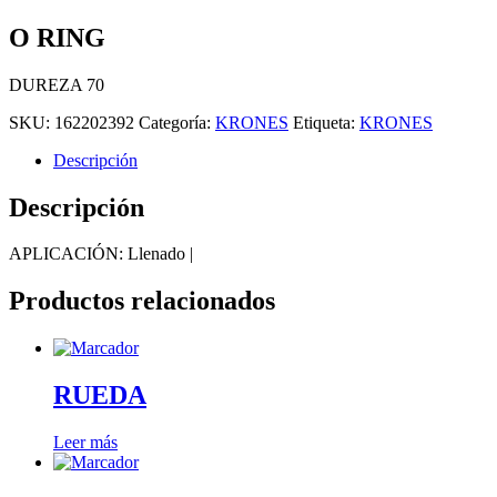
O RING
DUREZA 70
SKU:
162202392
Categoría:
KRONES
Etiqueta:
KRONES
Descripción
Descripción
APLICACIÓN: Llenado |
Productos relacionados
RUEDA
Leer más