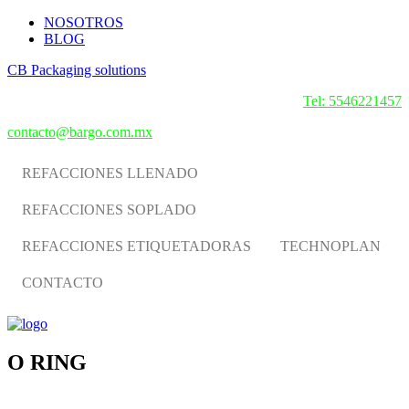
NOSOTROS
BLOG
CB Packaging solutions
Tel: 5546221457
contacto@bargo.com.mx
REFACCIONES LLENADO
REFACCIONES SOPLADO
REFACCIONES ETIQUETADORAS
TECHNOPLAN
CONTACTO
O RING