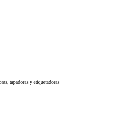
ras, tapadoras y etiquetadoras.