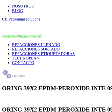
NOSOTROS
BLOG
CB Packaging solutions
contacto@bargo.com.mx
REFACCIONES LLENADO
REFACCIONES SOPLADO
REFACCIONES ETIQUETADORAS
TECHNOPLAN
CONTACTO
ORING 39X2 EPDM-PEROXIDE INTE 09
ORING 39X2 EPDM-PEROXIDE INTE 09