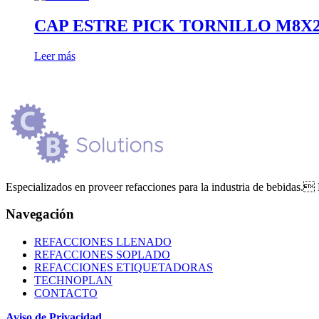
CAP ESTRE PICK TORNILLO M8X20
Leer más
Especializados en proveer refacciones para la industria de bebidas. 
Navegación
REFACCIONES LLENADO
REFACCIONES SOPLADO
REFACCIONES ETIQUETADORAS
TECHNOPLAN
CONTACTO
Aviso de Privacidad