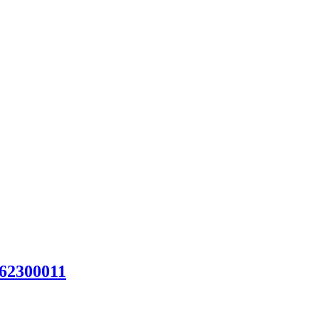
62300011