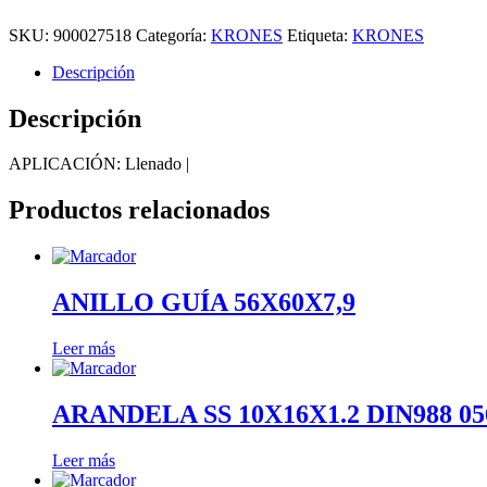
SKU:
900027518
Categoría:
KRONES
Etiqueta:
KRONES
Descripción
Descripción
APLICACIÓN: Llenado |
Productos relacionados
ANILLO GUÍA 56X60X7,9
Leer más
ARANDELA SS 10X16X1.2 DIN988 05
Leer más