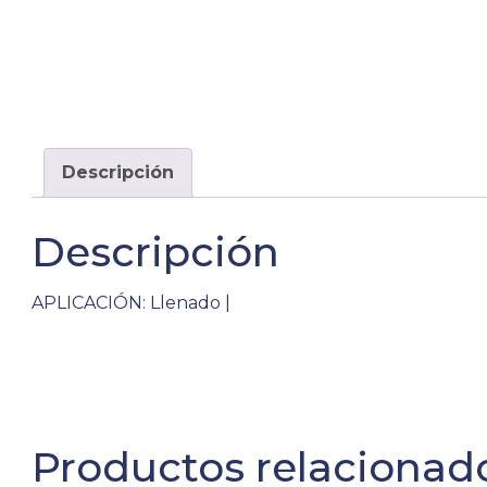
Descripción
Descripción
APLICACIÓN: Llenado |
Productos relacionad