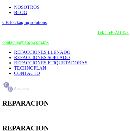
NOSOTROS
BLOG
CB Packaging solutions
Tel: 5546221457
contacto@bargo.com.mx
REFACCIONES LLENADO
REFACCIONES SOPLADO
REFACCIONES ETIQUETADORAS
TECHNOPLAN
CONTACTO
REPARACION
REPARACION