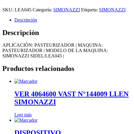
SKU:
LEA045
Categoría:
SIMONAZZI
Etiqueta:
SIMONAZZI
Descripción
Descripción
APLICACIÓN: PASTEURIZADOR | MAQUINA:
PASTEURIZADOR | MODELO DE LA MAQUINA:
SIMONAZZI SIDEL/LEA045 |
Productos relacionados
VER 4064600 VAST N°144009 LLEN
SIMONAZZI
Leer más
DISPOSITIVO