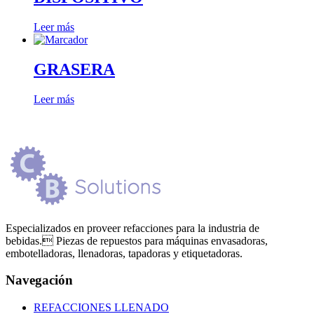
Leer más
GRASERA
Leer más
Especializados en proveer refacciones para la industria de
bebidas. Piezas de repuestos para máquinas envasadoras,
embotelladoras, llenadoras, tapadoras y etiquetadoras.
Navegación
REFACCIONES LLENADO