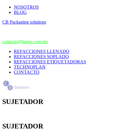
NOSOTROS
BLOG
CB Packaging solutions
contacto@bargo.com.mx
REFACCIONES LLENADO
REFACCIONES SOPLADO
REFACCIONES ETIQUETADORAS
TECHNOPLAN
CONTACTO
SUJETADOR
SUJETADOR