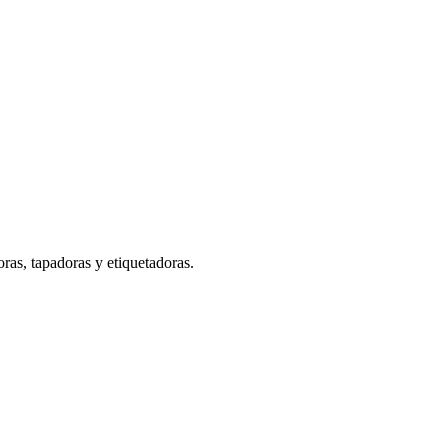
ras, tapadoras y etiquetadoras.