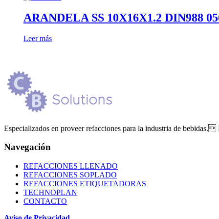
ARANDELA SS 10X16X1.2 DIN988 05
Leer más
Especializados en proveer refacciones para la industria de bebidas. 
Navegación
REFACCIONES LLENADO
REFACCIONES SOPLADO
REFACCIONES ETIQUETADORAS
TECHNOPLAN
CONTACTO
Aviso de Privacidad