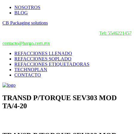
NOSOTROS
BLOG
CB Packaging solutions
Tel: 5546221457
contacto@bargo.com.mx
REFACCIONES LLENADO
REFACCIONES SOPLADO
REFACCIONES ETIQUETADORAS
TECHNOPLAN
CONTACTO
TRANSD P/TORQUE SEV303 MOD
TA/4-20