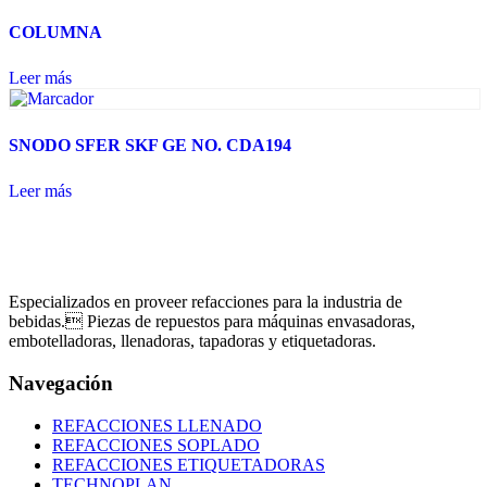
COLUMNA
Leer más
SNODO SFER SKF GE NO. CDA194
Leer más
Especializados en proveer refacciones para la industria de
bebidas. Piezas de repuestos para máquinas envasadoras,
embotelladoras, llenadoras, tapadoras y etiquetadoras.
Navegación
REFACCIONES LLENADO
REFACCIONES SOPLADO
REFACCIONES ETIQUETADORAS
TECHNOPLAN