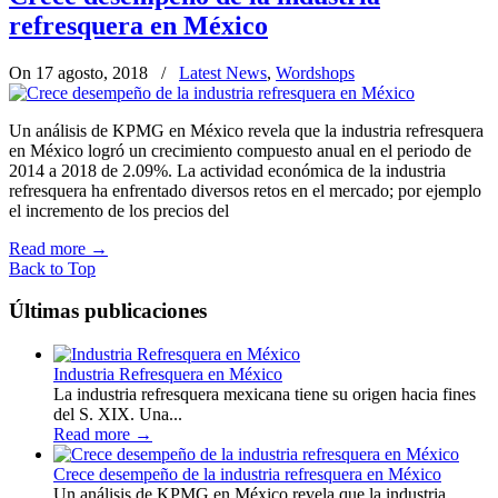
refresquera en México
On 17 agosto, 2018
/
Latest News
,
Wordshops
Un análisis de KPMG en México revela que la industria refresquera
en México logró un crecimiento compuesto anual en el periodo de
2014 a 2018 de 2.09%. La actividad económica de la industria
refresquera ha enfrentado diversos retos en el mercado; por ejemplo
el incremento de los precios del
Read more
→
Back to Top
Últimas publicaciones
Industria Refresquera en México
La industria refresquera mexicana tiene su origen hacia fines
del S. XIX. Una...
Read more
→
Crece desempeño de la industria refresquera en México
Un análisis de KPMG en México revela que la industria