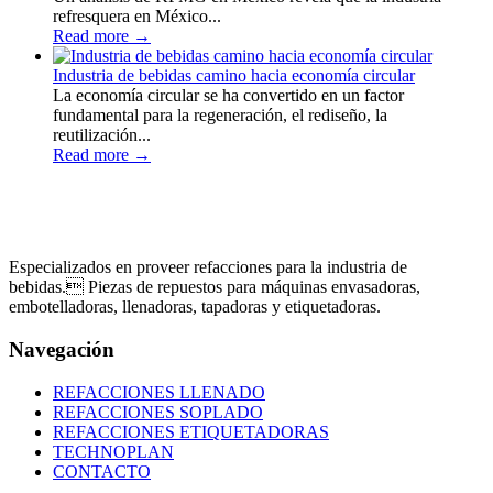
refresquera en México...
Read more
→
Industria de bebidas camino hacia economía circular
La economía circular se ha convertido en un factor
fundamental para la regeneración, el rediseño, la
reutilización...
Read more
→
Especializados en proveer refacciones para la industria de
bebidas. Piezas de repuestos para máquinas envasadoras,
embotelladoras, llenadoras, tapadoras y etiquetadoras.
Navegación
REFACCIONES LLENADO
REFACCIONES SOPLADO
REFACCIONES ETIQUETADORAS
TECHNOPLAN
CONTACTO