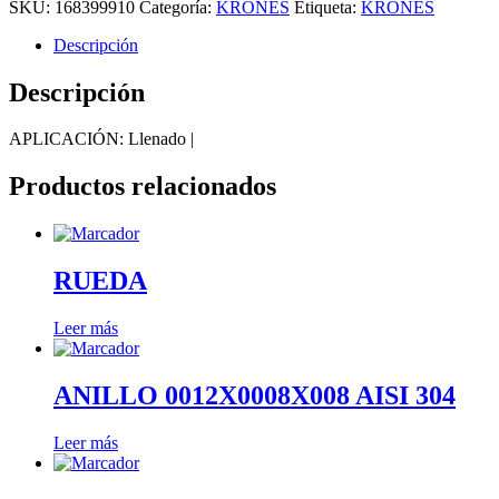
SKU:
168399910
Categoría:
KRONES
Etiqueta:
KRONES
Descripción
Descripción
APLICACIÓN: Llenado |
Productos relacionados
RUEDA
Leer más
ANILLO 0012X0008X008 AISI 304
Leer más