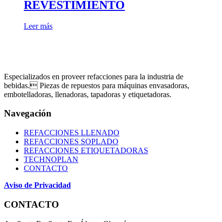
REVESTIMIENTO
Leer más
Especializados en proveer refacciones para la industria de
bebidas. Piezas de repuestos para máquinas envasadoras,
embotelladoras, llenadoras, tapadoras y etiquetadoras.
Navegación
REFACCIONES LLENADO
REFACCIONES SOPLADO
REFACCIONES ETIQUETADORAS
TECHNOPLAN
CONTACTO
Aviso de Privacidad
CONTACTO