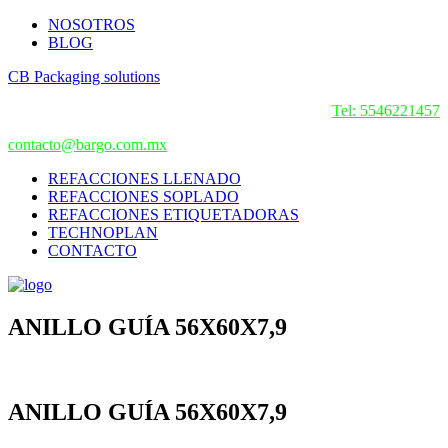
NOSOTROS
BLOG
CB Packaging solutions
Tel: 5546221457
contacto@bargo.com.mx
REFACCIONES LLENADO
REFACCIONES SOPLADO
REFACCIONES ETIQUETADORAS
TECHNOPLAN
CONTACTO
ANILLO GUÍA 56X60X7,9
ANILLO GUÍA 56X60X7,9