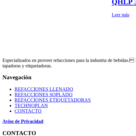
QHLP 
Leer más
Especializados en proveer refacciones para la industria de bebidas.
tapadoras y etiquetadoras.
Navegación
REFACCIONES LLENADO
REFACCIONES SOPLADO
REFACCIONES ETIQUETADORAS
TECHNOPLAN
CONTACTO
Aviso de Privacidad
CONTACTO