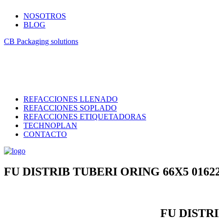
NOSOTROS
BLOG
CB Packaging solutions
REFACCIONES LLENADO
REFACCIONES SOPLADO
REFACCIONES ETIQUETADORAS
TECHNOPLAN
CONTACTO
FU DISTRIB TUBERI ORING 66X5 01622
FU DISTRI