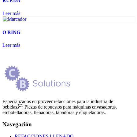
RUEDA
Leer más
O RING
Leer más
Especializados en proveer refacciones para la industria de
bebidas. Piezas de repuestos para máquinas envasadoras,
embotelladoras, llenadoras, tapadoras y etiquetadoras.
Navegación
REFACCIONES LLENADO