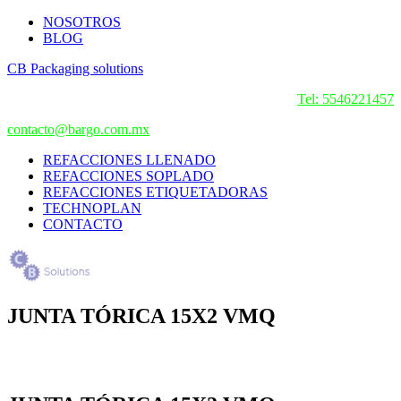
NOSOTROS
BLOG
CB Packaging solutions
Tel: 5546221457
contacto@bargo.com.mx
REFACCIONES LLENADO
REFACCIONES SOPLADO
REFACCIONES ETIQUETADORAS
TECHNOPLAN
CONTACTO
JUNTA TÓRICA 15X2 VMQ