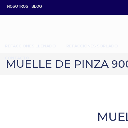
NOSOTROS
BLOG
REFACCIONES LLENADO
REFACCIONES SOPLADO
CONTACTO
MUELLE DE PINZA 90
MUEL