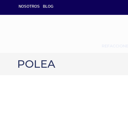
NOSOTROS
BLOG
REFACCION
POLEA