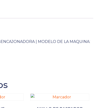
SENCAJONADORA | MODELO DE LA MAQUINA:
os