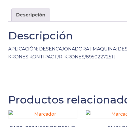
Descripción
Descripción
APLICACIÓN: DESENCAJONADORA | MAQUINA: DE
KRONES KONTIPAC F/R: KRONES/8950227251 |
Productos relacionad