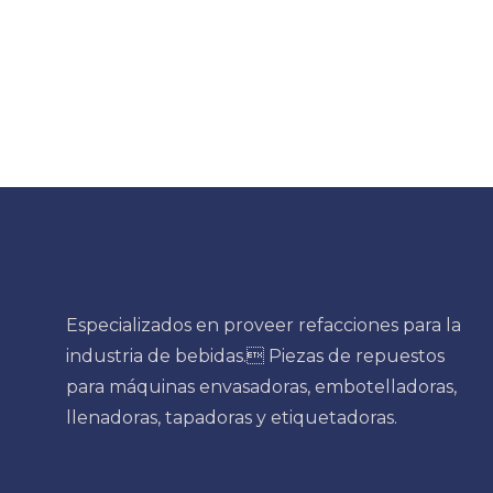
Especializados en proveer refacciones para la
industria de bebidas. Piezas de repuestos
para máquinas envasadoras, embotelladoras,
llenadoras, tapadoras y etiquetadoras.