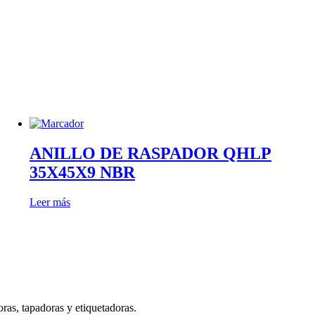
ANILLO DE RASPADOR QHLP
35X45X9 NBR
Leer más
ras, tapadoras y etiquetadoras.