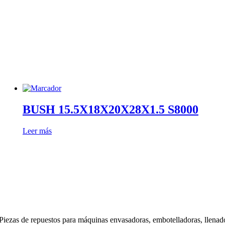
BUSH 15.5X18X20X28X1.5 S8000
Leer más
Piezas de repuestos para máquinas envasadoras, embotelladoras, llenado