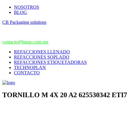
NOSOTROS
BLOG
CB Packaging solutions
contacto@bargo.com.mx
REFACCIONES LLENADO
REFACCIONES SOPLADO
REFACCIONES ETIQUETADORAS
TECHNOPLAN
CONTACTO
TORNILLO M 4X 20 A2 625530342 ETI7