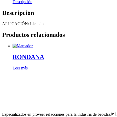
Descripción
Descripción
APLICACIÓN: Llenado |
Productos relacionados
RONDANA
Leer más
Especializados en proveer refacciones para la industria de bebidas. 