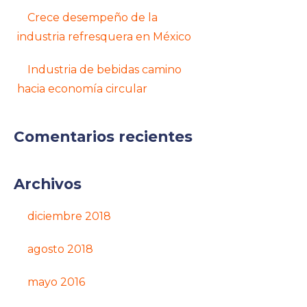
Crece desempeño de la
industria refresquera en México
Industria de bebidas camino
hacia economía circular
Comentarios recientes
Archivos
diciembre 2018
agosto 2018
mayo 2016