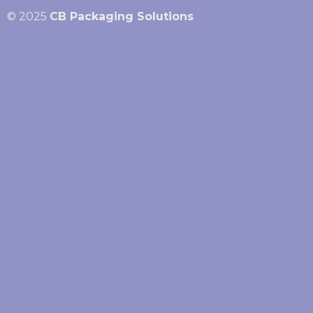
© 2025
CB Packaging Solutions