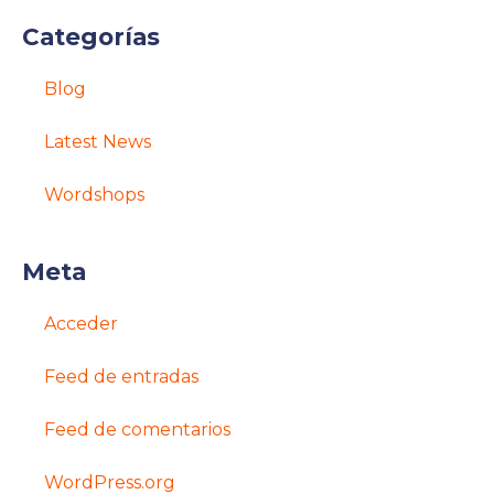
Categorías
Blog
Latest News
Wordshops
Meta
Acceder
Feed de entradas
Feed de comentarios
WordPress.org