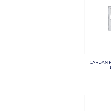
CARDAN R