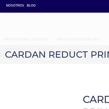
NOSOTROS
BLOG
REFACCIONES LLENADO
REFACCIONES SOPLADO
CONTACTO
CARDAN REDUCT PRI
CAR