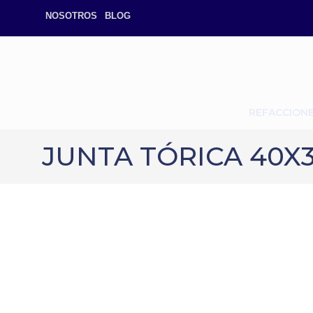
NOSOTROS
BLOG
REFACCION
JUNTA TÓRICA 40X3