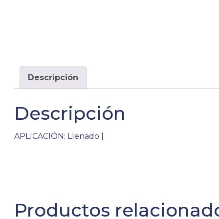
Descripción
Descripción
APLICACIÓN: Llenado |
Productos relacionad